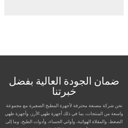
ضمان الجودة العالية بفضل
خبرتنا
نحن شركة مصنعة محترفة لأجهزة المطبخ الصغيرة مع مجموعة
واسعة من المنتجات، بما في ذلك أجهزة طهي الأرز، وأجهزة طهي
الضغط، والمقلاة الهوائية، وأواني الحساء، وأدوات الطبخ، وما إلى