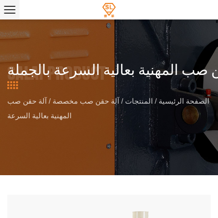
 صب المهنية بعالية السرعة بالجملة
الصفحة الرئيسية
/
المنتجات
/
آلة حقن صب مخصصة
/
آلة حقن صب
المهنية بعالية السرعة