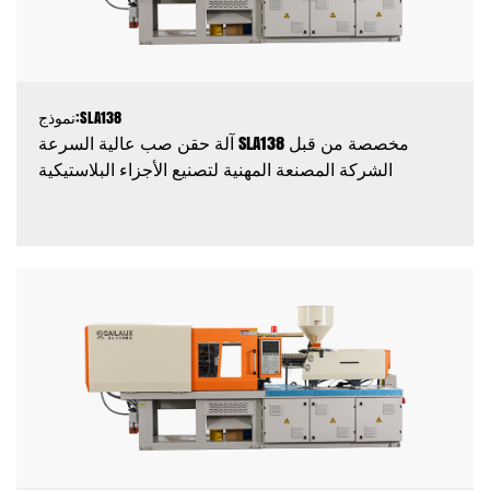
نموذج:SLA138
آلة حقن صب عالية السرعة SLA138 مخصصة من قبل
الشركة المصنعة المهنية لتصنيع الأجزاء البلاستيكية