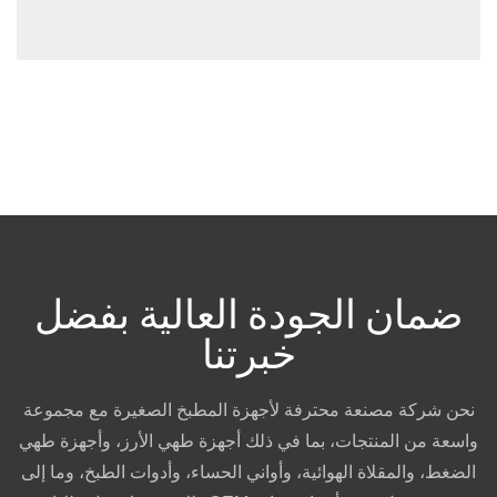
ضمان الجودة العالية بفضل
خبرتنا
نحن شركة مصنعة محترفة لأجهزة المطبخ الصغيرة مع مجموعة
واسعة من المنتجات، بما في ذلك أجهزة طهي الأرز، وأجهزة طهي
الضغط، والمقلاة الهوائية، وأواني الحساء، وأدوات الطبخ، وما إلى