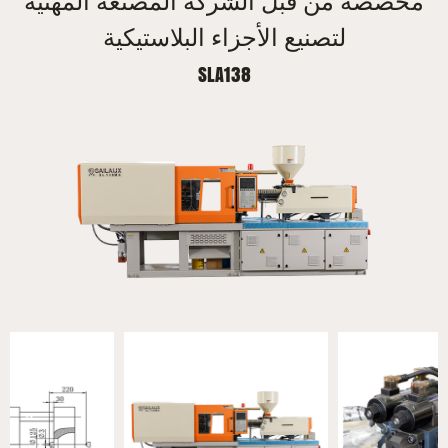
مخصصة من قبل الشركة المصنعة المهنية
لتصنيع الأجزاء البلاستيكية
SLA138