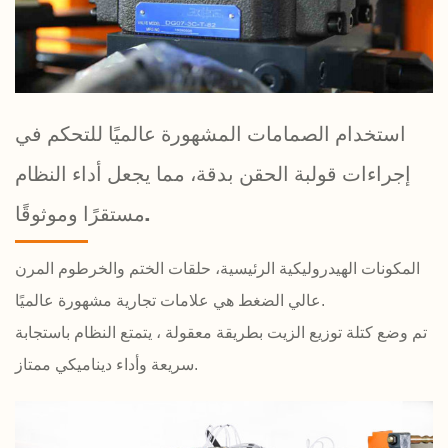
استخدام الصمامات المشهورة عالميًا للتحكم في
إجراءات قولبة الحقن بدقة، مما يجعل أداء النظام
مستقرًا وموثوقًا.
المكونات الهيدروليكية الرئيسية، حلقات الختم والخرطوم المرن
عالي الضغط هي علامات تجارية مشهورة عالميًا.
تم وضع كتلة توزيع الزيت بطريقة معقولة ، يتمتع النظام باستجابة
سريعة وأداء ديناميكي ممتاز.