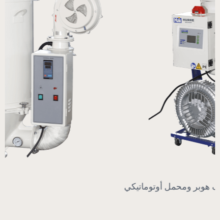
مجفف هوبر ومحمل أوتوماتيكي