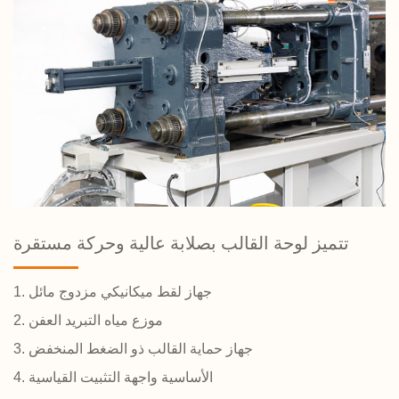
تتميز لوحة القالب بصلابة عالية وحركة مستقرة
1. جهاز لقط ميكانيكي مزدوج مائل
2. موزع مياه التبريد العفن
3. جهاز حماية القالب ذو الضغط المنخفض
4. الأساسية واجهة التثبيت القياسية