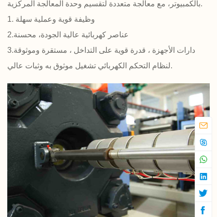
بالكمبيوتر، مع معالجة متعددة لتقسيم وحدة المعالجة المركزية.
1. وظيفة قوية وعملية سهلة
2.عناصر كهربائية عالية الجودة، محسنة
3.دارات الأجهزة ، قدرة قوية على التداخل ، مستقرة وموثوقة
لنظام التحكم الكهربائي تشغيل موثوق به وثبات عالي.