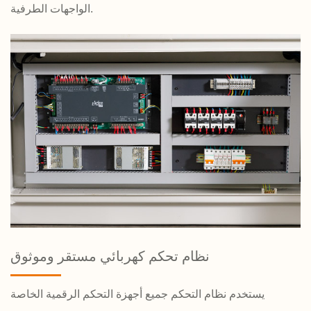
الواجهات الطرفية.
نظام تحكم كهربائي مستقر وموثوق
يستخدم نظام التحكم جميع أجهزة التحكم الرقمية الخاصة