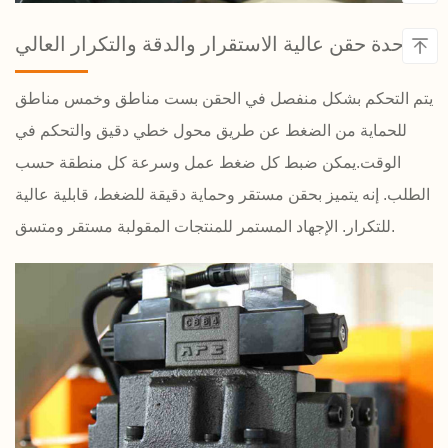
وحدة حقن عالية الاستقرار والدقة والتكرار العالي
يتم التحكم بشكل منفصل في الحقن بست مناطق وخمس مناطق
للحماية من الضغط عن طريق محول خطي دقيق والتحكم في
الوقت.يمكن ضبط كل ضغط عمل وسرعة كل منطقة حسب
الطلب. إنه يتميز بحقن مستقر وحماية دقيقة للضغط، قابلية عالية
للتكرار. الإجهاد المستمر للمنتجات المقولبة مستقر ومتسق.