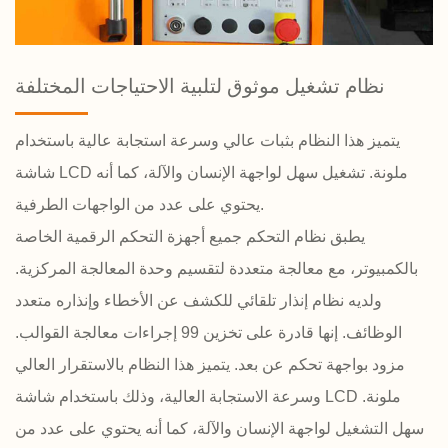
نظام تشغيل موثوق لتلبية الاحتياجات المختلفة
يتميز هذا النظام بثبات عالي وسرعة استجابة عالية باستخدام
شاشة LCD ملونة. تشغيل سهل لواجهة الإنسان والآلة، كما أنه
يحتوي على عدد من الواجهات الطرفية.
يطبق نظام التحكم جميع أجهزة التحكم الرقمية الخاصة
بالكمبيوتر، مع معالجة متعددة لتقسيم وحدة المعالجة المركزية.
ولديه نظام إنذار تلقائي للكشف عن الأخطاء وإنذاره متعدد
الوظائف. إنها قادرة على تخزين 99 إجراءات معالجة القوالب.
مزود بواجهة تحكم عن بعد. يتميز هذا النظام بالاستقرار العالي
وسرعة الاستجابة العالية، وذلك باستخدام شاشة LCD ملونة.
سهل التشغيل لواجهة الإنسان والآلة، كما أنه يحتوي على عدد من