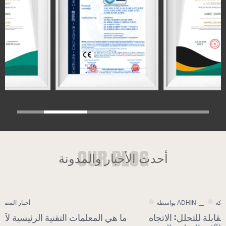
أحدث الأخبار والمدونة
أخبار الشركة
بواسطة ADHIN
زيادة الطلب على المواد البلاستيكية القابلة للتحلل: الاتجاه