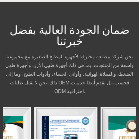
ضمان الجودة العالية بفضل
خبرتنا
نحن شركة مصنعة محترفة لأجهزة المطبخ الصغيرة مع مجموعة
واسعة من المنتجات، بما في ذلك أجهزة طهي الأرز، وأجهزة طهي
الضغط، والمقلاة الهوائية، وأواني الحساء، وأدوات الطبخ، وما إلى
ذلك. نحن لا نقبل طلبات OEM فحسب، بل نقدم أيضًا خدمات
ODM احترافية.