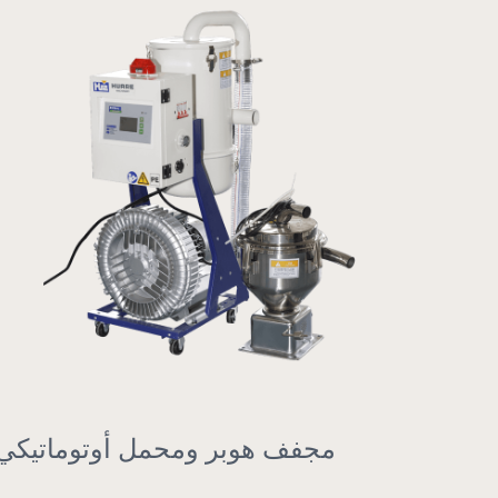
مبرد صناعي