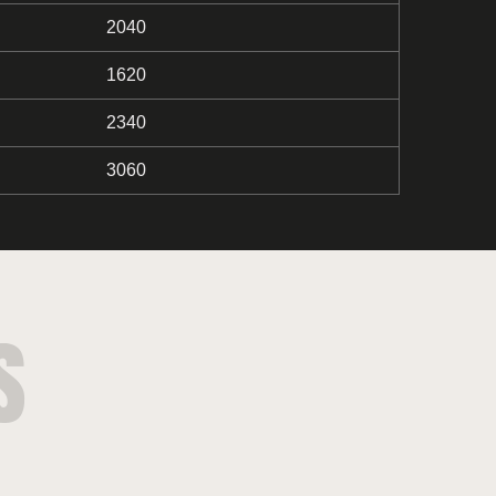
2040
1620
2340
3060