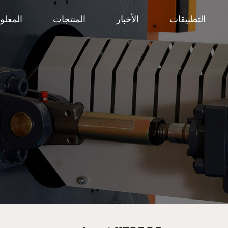
التطبيقات
الأخبار
المنتجات
المعلو