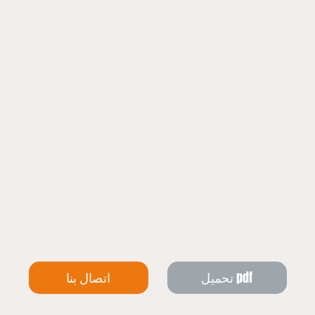
تحميل pdf
اتصال بنا