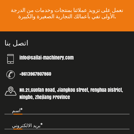
نعمل على تزويد عملائنا بمنتجات وخدمات من الدرجة
الأولى تفي بأعمالك التجارية الصغيرة والكبيرة.
اتصل بنا
info@sailai-machinery.com
+8613967807860
No.21,Guofan Road, Jiangkou street, Fenghua District,
Ningbo, Zhejiang Province