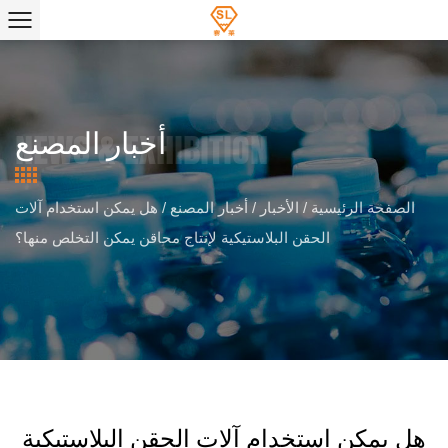
أخبار المصنع
الصفحة الرئيسية
/
الأخبار
/
أخبار المصنع
/
هل يمكن استخدام آلات
الحقن البلاستيكية لإنتاج محاقن يمكن التخلص منها؟
هل يمكن استخدام آلات الحقن البلاستيكية