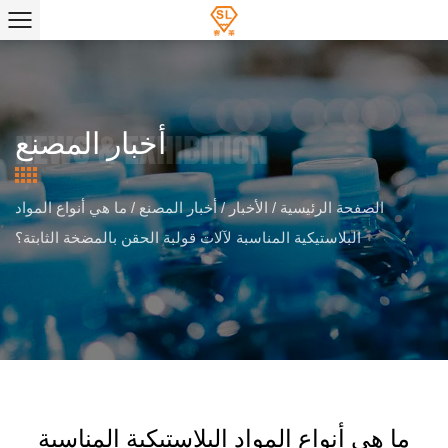
أخبار المصنع
الصفحة الرئيسية
/
الأخبار
/
أخبار المصنع
/
ما هي أنواع المواد
البلاستيكية المناسبة لآلات قولبة الحقن بالمضخة الثابتة؟
ما هي أنواع المواد البلاستيكية المناسبة