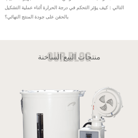
التالي：كيف يؤثر التحكم في درجة الحرارة أثناء عملية التشكيل
بالحقن على جودة المنتج النهائي؟
منتجات البيع الساخنة