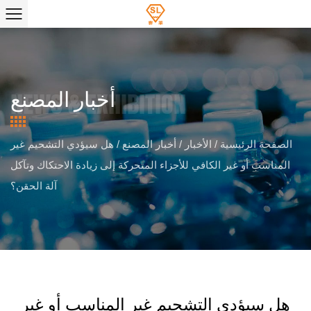
أخبار المصنع
الصفحة الرئيسية
/
الأخبار
/
أخبار المصنع
/
هل سيؤدي التشحيم غير
المناسب أو غير الكافي للأجزاء المتحركة إلى زيادة الاحتكاك وتآكل
آلة الحقن؟
هل سيؤدي التشحيم غير المناسب أو غير