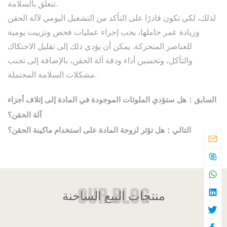
تتعلق بالسلامة.
لذلك، لكي تكون قادرًا على التأكد من التشغيل اليومي لآلة الحقن
وزيادة عمر حاملها، يجب إجراء عمليات فحص وتزييت يومية
للعناصر المتحركة. يمكن أن يؤدي ذلك إلى تقليل الاحتكاك
والتآكل، وتحسين أداء ودقة آلة الحقن، بالإضافة إلى تجنب
مشكلات السلامة المحتملة.
السابق：هل ستؤدي الملوثات الموجودة في المادة إلى إتلاف أجزاء
آلة الحقن؟
التالي：هل تؤثر لزوجة المادة على استخدام ماكينة الحقن؟
منتجات البيع الساخنة