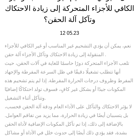
الكافي للأجزاء المتحركة إلى زيادة الاحتكاك
وتآكل آلة الحقن؟
12 05.23
نعم، يمكن أن يؤدي التشحيم غير المناسب أو غير الكافي للأجزاء
.
آلة حقن
المنقولة إلى زيادة الاحتكاك وتآكل الأجزاء
تلعب الأجزاء المتحركة دورًا حاسمًا للغاية في آلات الحقن، حيث
أنها تتطلب تشغيلًا دقيقًا في ظل السرعة المفرطة والإجهاد
المفرط وظروف درجات الحرارة المفرطة. إذا لم يتم تشحيم هذه
المكونات جيدًا أو بشكل غير كافٍ، فسوف تولد احتكاكًا إضافيًا
وتتآكل أثناء التشغيل.
لا يؤثر الاحتكاك والتآكل على الأداء العام ودقة آلة الحقن فحسب،
بل يتسببان أيضًا في زيادة الحرارة، مما يزيد من تفاقم العوامل.
بالإضافة إلى ذلك، إذا تم تآكل المكونات الإضافية لأداة الحقن
بشدة، فقد يؤدي ذلك أيضًا إلى حدوث خلل في الأداة أو مشاكل