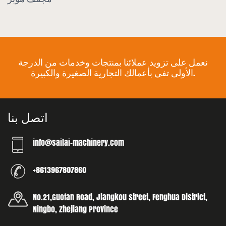
نعمل على تزويد عملائنا بمنتجات وخدمات من الدرجة
الأولى تفي بأعمالك التجارية الصغيرة والكبيرة.
اتصل بنا
info@sailai-machinery.com
+8613967807860
No.21,Guofan Road, Jiangkou street, Fenghua District,
Ningbo, Zhejiang Province