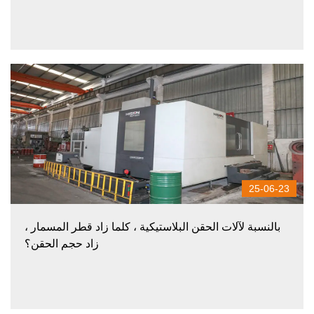
25-06-23
بالنسبة لآلات الحقن البلاستيكية ، كلما زاد قطر المسمار ،
زاد حجم الحقن؟