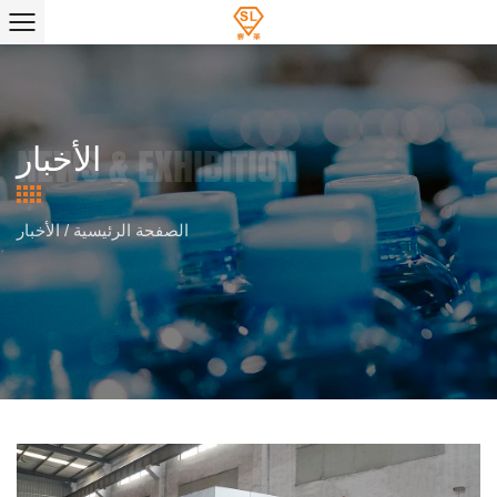
الأخبار
الصفحة الرئيسية
/
الأخبار