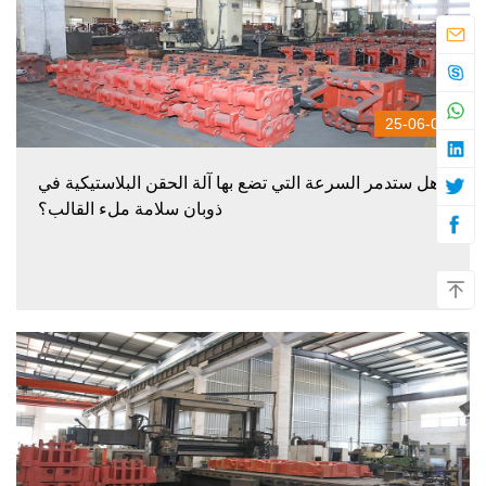
25-06-09
هل ستدمر السرعة التي تضع بها آلة الحقن البلاستيكية في
ذوبان سلامة ملء القالب؟