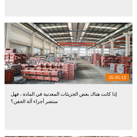
25-05-12
إذا كانت هناك بعض الجزيئات المعدنية في المادة ، فهل
ستضر أجزاء آلة الحقن؟