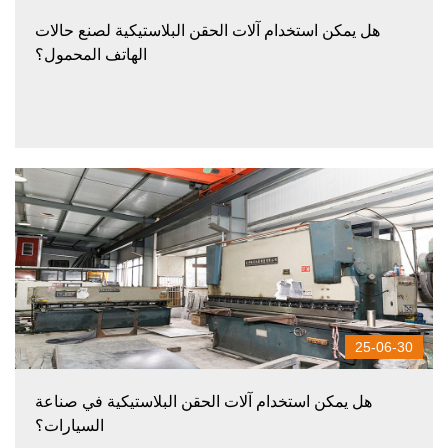
هل يمكن استخدام آلات الحقن البلاستيكية لصنع حالات
الهاتف المحمول؟
25-06-30
هل يمكن استخدام آلات الحقن البلاستيكية في صناعة
السيارات؟