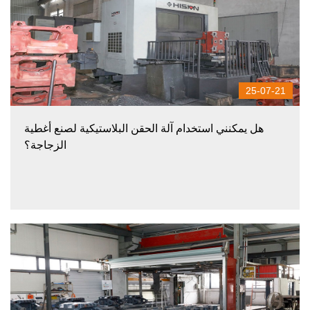
25-07-21
هل يمكنني استخدام آلة الحقن البلاستيكية لصنع أغطية
الزجاجة؟