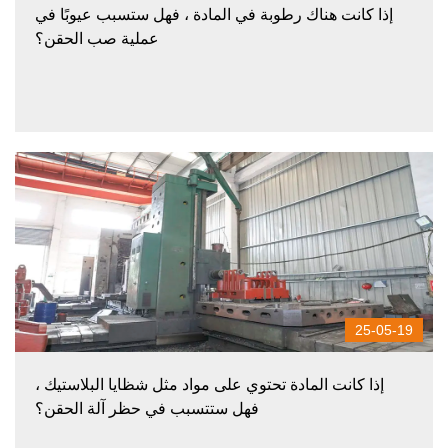
إذا كانت هناك رطوبة في المادة ، فهل ستسبب عيوبًا في
عملية صب الحقن؟
25-05-19
إذا كانت المادة تحتوي على مواد مثل شظايا البلاستيك ،
فهل ستتسبب في حظر آلة الحقن؟