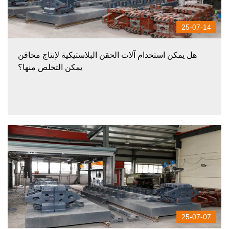
25-07-14
هل يمكن استخدام آلات الحقن البلاستيكية لإنتاج محاقن
يمكن التخلص منها؟
25-07-07