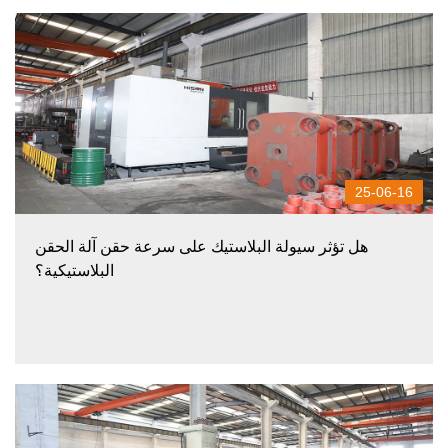
25-06-16
هل تؤثر سيولة البلاستيك على سرعة حقن آلة الحقن
البلاستيكية؟