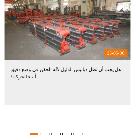
25-05-06
هل يجب أن تظل دبابيس الدليل لآلة الحقن في وضع دقيق
أثناء الحركة؟