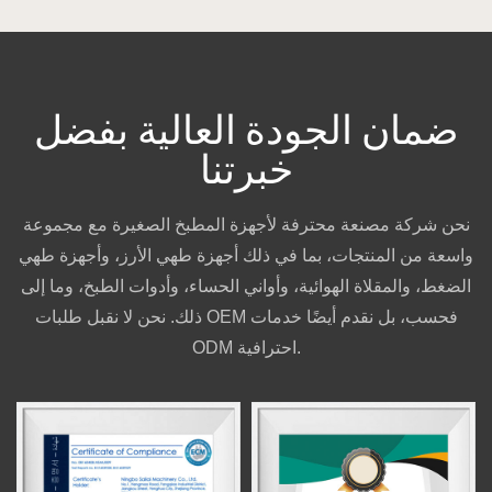
ضمان الجودة العالية بفضل
خبرتنا
نحن شركة مصنعة محترفة لأجهزة المطبخ الصغيرة مع مجموعة
واسعة من المنتجات، بما في ذلك أجهزة طهي الأرز، وأجهزة طهي
الضغط، والمقلاة الهوائية، وأواني الحساء، وأدوات الطبخ، وما إلى
ذلك. نحن لا نقبل طلبات OEM فحسب، بل نقدم أيضًا خدمات
ODM احترافية.