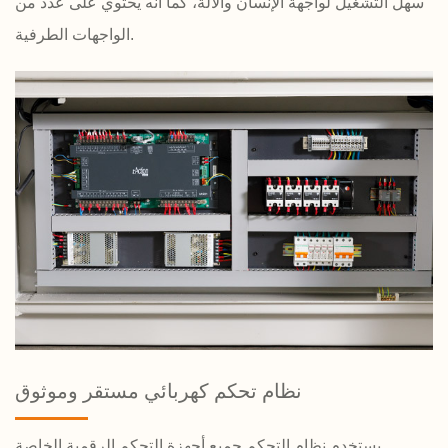
سهل التشغيل لواجهة الإنسان والآلة، كما أنه يحتوي على عدد من
الواجهات الطرفية.
نظام تحكم كهربائي مستقر وموثوق
يستخدم نظام التحكم جميع أجهزة التحكم الرقمية الخاصة