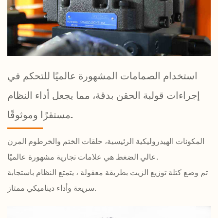
استخدام الصمامات المشهورة عالميًا للتحكم في
إجراءات قولبة الحقن بدقة، مما يجعل أداء النظام
مستقرًا وموثوقًا.
المكونات الهيدروليكية الرئيسية، حلقات الختم والخرطوم المرن
عالي الضغط هي علامات تجارية مشهورة عالميًا.
تم وضع كتلة توزيع الزيت بطريقة معقولة ، يتمتع النظام باستجابة
سريعة وأداء ديناميكي ممتاز.