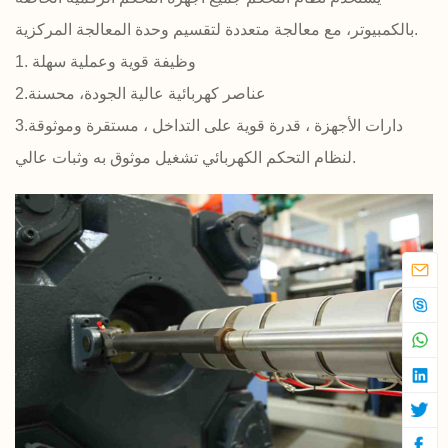
بالكمبيوتر، مع معالجة متعددة لتقسيم وحدة المعالجة المركزية.
1. وظيفة قوية وعملية سهلة
2.عناصر كهربائية عالية الجودة، محسنة
3.دارات الأجهزة ، قدرة قوية على التداخل ، مستقرة وموثوقة
لنظام التحكم الكهربائي تشغيل موثوق به وثبات عالي.