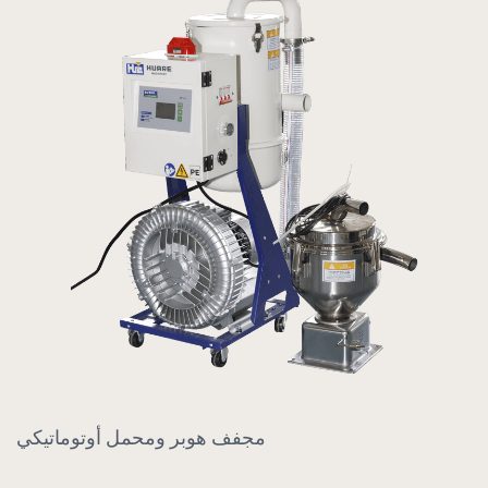
مجفف هوبر ومحمل أوتوماتيكي