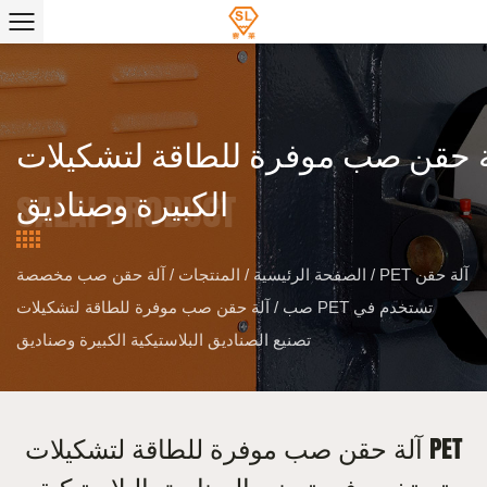
حقن صب موفرة للطاقة لتشكيلات PET تستخدم في تصنيع الصناديق البلاستيكية
الكبيرة وصناديق
PET آلة حقن
/
الصفحة الرئيسية
/
المنتجات
/
آلة حقن صب مخصصة
صب
/
آلة حقن صب موفرة للطاقة لتشكيلات PET تستخدم في
تصنيع الصناديق البلاستيكية الكبيرة وصناديق
آلة حقن صب موفرة للطاقة لتشكيلات PET