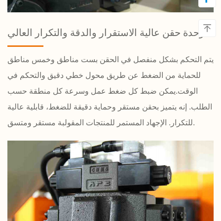
وحدة حقن عالية الاستقرار والدقة والتكرار العالي
يتم التحكم بشكل منفصل في الحقن بست مناطق وخمس مناطق
للحماية من الضغط عن طريق محول خطي دقيق والتحكم في
الوقت.يمكن ضبط كل ضغط عمل وسرعة كل منطقة حسب
الطلب. إنه يتميز بحقن مستقر وحماية دقيقة للضغط، قابلية عالية
للتكرار. الإجهاد المستمر للمنتجات المقولبة مستقر ومتسق.