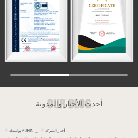
أحدث الأخبار والمدونة
أخبار الشركة
بواسطة ADHIN