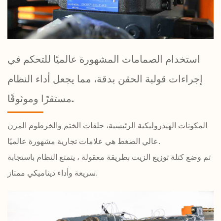
استخدام الصمامات المشهورة عالميًا للتحكم في
إجراءات قولبة الحقن بدقة، مما يجعل أداء النظام
مستقرًا وموثوقًا.
المكونات الهيدروليكية الرئيسية، حلقات الختم والخرطوم المرن
عالي الضغط هي علامات تجارية مشهورة عالميًا.
تم وضع كتلة توزيع الزيت بطريقة معقولة ، يتمتع النظام باستجابة
سريعة وأداء ديناميكي ممتاز.