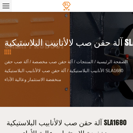
الصفحة الرئيسية
/
المنتجات
/
آلة حقن صب مخصصة
/
آلة صب حقن
الأنابيب البلاستيكية
/
آلة حقن صب لالأنابيب البلاستيكية SLA1680
منخفضة الاستثمار وعالية الأداء
آلة حقن صب لالأنابيب البلاستيكية SLA1680