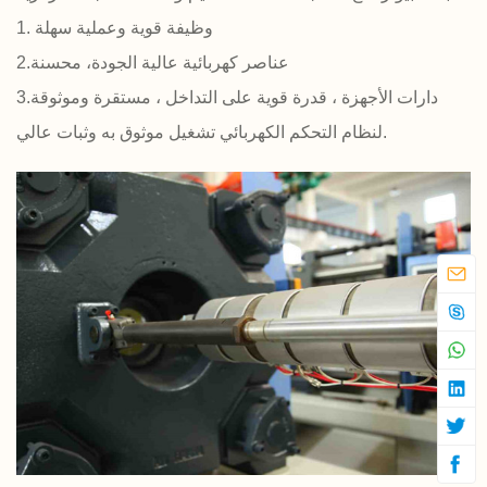
1. وظيفة قوية وعملية سهلة
2.عناصر كهربائية عالية الجودة، محسنة
3.دارات الأجهزة ، قدرة قوية على التداخل ، مستقرة وموثوقة
لنظام التحكم الكهربائي تشغيل موثوق به وثبات عالي.