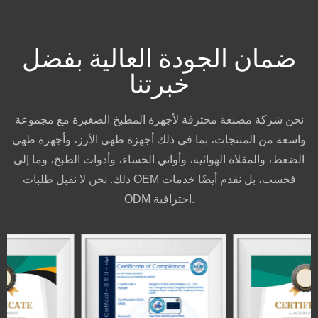
ضمان الجودة العالية بفضل
خبرتنا
نحن شركة مصنعة محترفة لأجهزة المطبخ الصغيرة مع مجموعة
واسعة من المنتجات، بما في ذلك أجهزة طهي الأرز، وأجهزة طهي
الضغط، والمقلاة الهوائية، وأواني الحساء، وأدوات الطبخ، وما إلى
ذلك. نحن لا نقبل طلبات OEM فحسب، بل نقدم أيضًا خدمات
ODM احترافية.