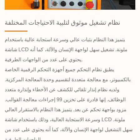
نظام تشغيل موثوق لتلبية الاحتياجات المختلفة
يتميز هذا النظام بثبات عالي وسرعة استجابة عالية باستخدام
شاشة LCD ملونة. تشغيل سهل لواجهة الإنسان والآلة، كما أنه
يحتوي على عدد من الواجهات الطرفية.
يطبق نظام التحكم جميع أجهزة التحكم الرقمية الخاصة
بالكمبيوتر، مع معالجة متعددة لتقسيم وحدة المعالجة المركزية.
ولديه نظام إنذار تلقائي للكشف عن الأخطاء وإنذاره متعدد
الوظائف. إنها قادرة على تخزين 99 إجراءات معالجة القوالب.
مزود بواجهة تحكم عن بعد. يتميز هذا النظام بالاستقرار العالي
وسرعة الاستجابة العالية، وذلك باستخدام شاشة LCD ملونة.
سهل التشغيل لواجهة الإنسان والآلة، كما أنه يحتوي على عدد من
الواجهات الطرفية.