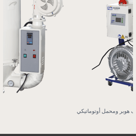
مجفف هوبر ومحمل أوتوماتيكي