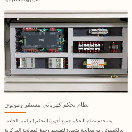
نظام تحكم كهربائي مستقر وموثوق
يستخدم نظام التحكم جميع أجهزة التحكم الرقمية الخاصة
بالكمبيوتر، مع معالجة متعددة لتقسيم وحدة المعالجة المركزية.