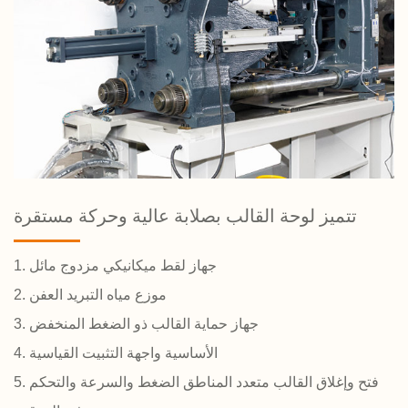
تتميز لوحة القالب بصلابة عالية وحركة مستقرة
1. جهاز لقط ميكانيكي مزدوج مائل
2. موزع مياه التبريد العفن
3. جهاز حماية القالب ذو الضغط المنخفض
4. الأساسية واجهة التثبيت القياسية
5. فتح وإغلاق القالب متعدد المناطق الضغط والسرعة والتحكم