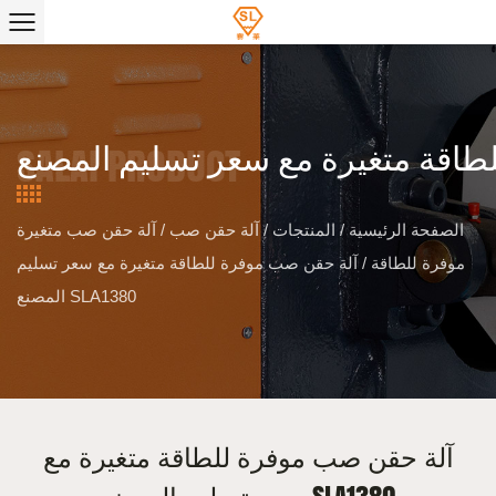
الصفحة الرئيسية
/
المنتجات
/
آلة حقن صب
/
آلة حقن صب متغيرة
موفرة للطاقة
/
آلة حقن صب موفرة للطاقة متغيرة مع سعر تسليم
المصنع SLA1380
آلة حقن صب موفرة للطاقة متغيرة مع