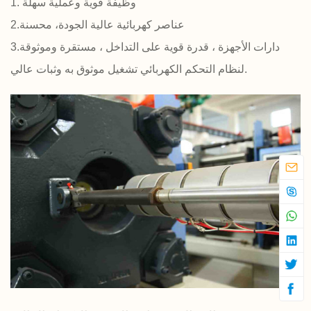
1. وظيفة قوية وعملية سهلة
2.عناصر كهربائية عالية الجودة، محسنة
3.دارات الأجهزة ، قدرة قوية على التداخل ، مستقرة وموثوقة
لنظام التحكم الكهربائي تشغيل موثوق به وثبات عالي.