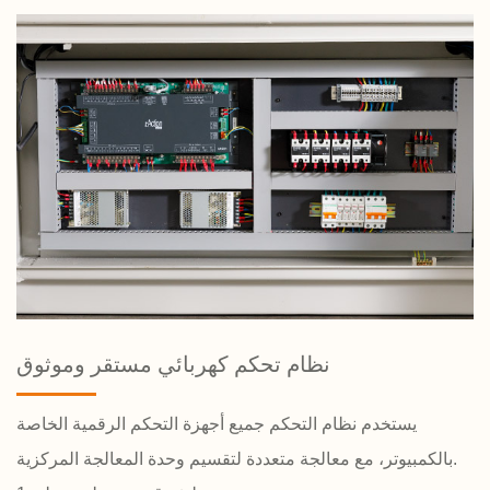
نظام تحكم كهربائي مستقر وموثوق
يستخدم نظام التحكم جميع أجهزة التحكم الرقمية الخاصة
بالكمبيوتر، مع معالجة متعددة لتقسيم وحدة المعالجة المركزية.