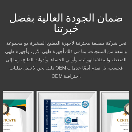
ضمان الجودة العالية بفضل
خبرتنا
نحن شركة مصنعة محترفة لأجهزة المطبخ الصغيرة مع مجموعة
واسعة من المنتجات، بما في ذلك أجهزة طهي الأرز، وأجهزة طهي
الضغط، والمقلاة الهوائية، وأواني الحساء، وأدوات الطبخ، وما إلى
ذلك. نحن لا نقبل طلبات OEM فحسب، بل نقدم أيضًا خدمات
ODM احترافية.