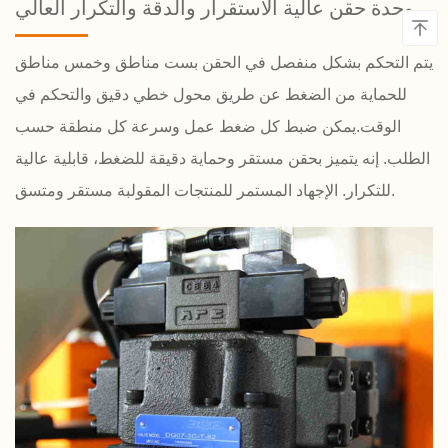
وحدة حقن عالية الاستقرار والدقة والتكرار العالي
يتم التحكم بشكل منفصل في الحقن بست مناطق وخمس مناطق
للحماية من الضغط عن طريق محول خطي دقيق والتحكم في
الوقت.يمكن ضبط كل ضغط عمل وسرعة كل منطقة حسب
الطلب. إنه يتميز بحقن مستقر وحماية دقيقة للضغط، قابلية عالية
للتكرار. الإجهاد المستمر للمنتجات المقولبة مستقر ومتسق.