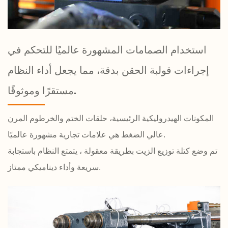
استخدام الصمامات المشهورة عالميًا للتحكم في
إجراءات قولبة الحقن بدقة، مما يجعل أداء النظام
مستقرًا وموثوقًا.
المكونات الهيدروليكية الرئيسية، حلقات الختم والخرطوم المرن
عالي الضغط هي علامات تجارية مشهورة عالميًا.
تم وضع كتلة توزيع الزيت بطريقة معقولة ، يتمتع النظام باستجابة
سريعة وأداء ديناميكي ممتاز.