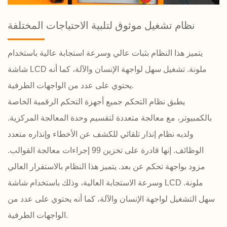
نظام تشغيل موثوق لتلبية الاحتياجات المختلفة
يتميز هذا النظام بثبات عالي وسرعة استجابة عالية باستخدام
شاشة LCD ملونة. تشغيل سهل لواجهة الإنسان والآلة، كما أنه
يحتوي على عدد من الواجهات الطرفية.
يطبق نظام التحكم جميع أجهزة التحكم الرقمية الخاصة
بالكمبيوتر، مع معالجة متعددة لتقسيم وحدة المعالجة المركزية.
ولديه نظام إنذار تلقائي للكشف عن الأخطاء وإنذاره متعدد
الوظائف. إنها قادرة على تخزين 99 إجراءات معالجة القوالب.
مزود بواجهة تحكم عن بعد. يتميز هذا النظام بالاستقرار العالي
وسرعة الاستجابة العالية، وذلك باستخدام شاشة LCD ملونة.
سهل التشغيل لواجهة الإنسان والآلة، كما أنه يحتوي على عدد من
الواجهات الطرفية.